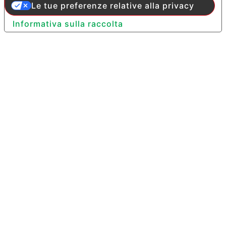
Le tue preferenze relative alla privacy
Informativa sulla raccolta