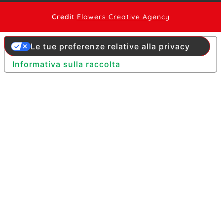
Credit
Flowers Creative Agency
Le tue preferenze relative alla privacy
Informativa sulla raccolta