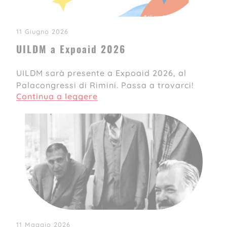
11 Giugno 2026
UILDM a Expoaid 2026
UILDM sarà presente a Expoaid 2026, al
Palacongressi di Rimini. Passa a trovarci!
Continua a leggere
11 Maggio 2026