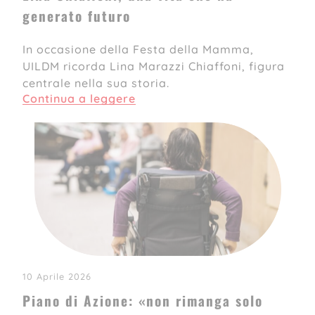
generato futuro
In occasione della Festa della Mamma,
UILDM ricorda Lina Marazzi Chiaffoni, figura
centrale nella sua storia.
Continua a leggere
10 Aprile 2026
Piano di Azione: «non rimanga solo