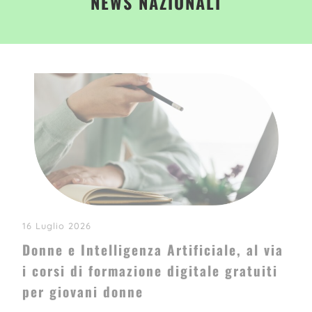
NEWS NAZIONALI
16 Luglio 2026
Donne e Intelligenza Artificiale, al via
i corsi di formazione digitale gratuiti
per giovani donne