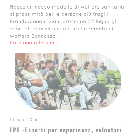
Nasce un nuovo modello di welfare sanitario
di prossimità per le persone più fragili.
Prenderanno il via il prossimo 22 luglio gli
sportelli di assistenza e orientamento di
Welfare Connesso.
Continua a leggere
1 Luglio 2026
EPE -Esperti per esperienza, volontari