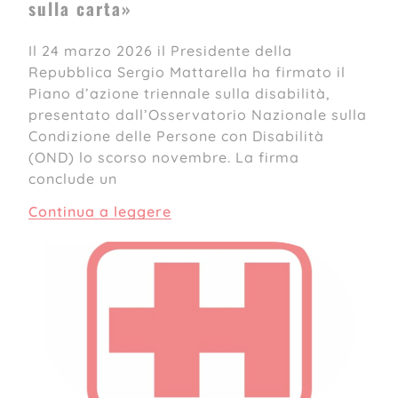
sulla carta»
Il 24 marzo 2026 il Presidente della
Repubblica Sergio Mattarella ha firmato il
Piano d’azione triennale sulla disabilità,
presentato dall’Osservatorio Nazionale sulla
Condizione delle Persone con Disabilità
(OND) lo scorso novembre. La firma
conclude un
Continua a leggere