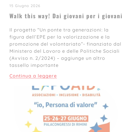
15 Giugno 2026
Walk this way! Dai giovani per i giovani
Il progetto “Un ponte tra generazioni: la
figura dell’EPE per la valorizzazione e la
promozione del volontariato”- finanziato dal
Ministero del Lavoro e delle Politiche Sociali
(Avviso n. 2/2024) – aggiunge un altro
tassello importante
Continua a leggere