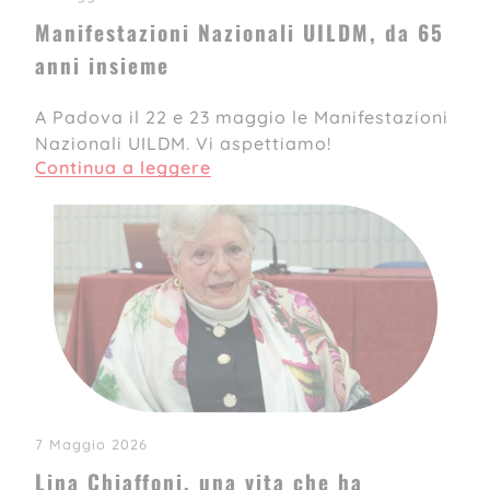
Manifestazioni Nazionali UILDM, da 65
anni insieme
A Padova il 22 e 23 maggio le Manifestazioni
Nazionali UILDM. Vi aspettiamo!
Continua a leggere
7 Maggio 2026
Lina Chiaffoni, una vita che ha