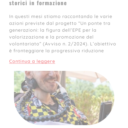
storici in formazione
In questi mesi stiamo raccontando le varie
azioni previste dal progetto “Un ponte tra
generazioni: la figura dell’EPE per la
valorizzazione e la promozione del
volontariato” (Avviso n. 2/2024). L’obiettivo
è fronteggiare la progressiva riduzione
Continua a leggere