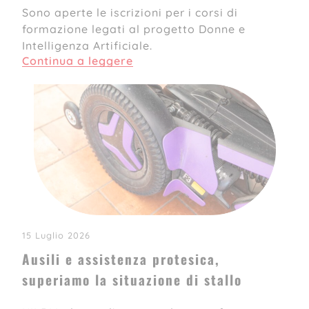
Sono aperte le iscrizioni per i corsi di
formazione legati al progetto Donne e
Intelligenza Artificiale.
Continua a leggere
15 Luglio 2026
Ausili e assistenza protesica,
superiamo la situazione di stallo