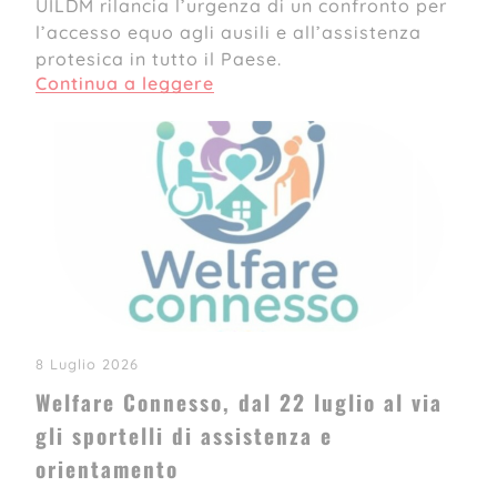
UILDM rilancia l’urgenza di un confronto per
l’accesso equo agli ausili e all’assistenza
protesica in tutto il Paese.
Continua a leggere
8 Luglio 2026
Welfare Connesso, dal 22 luglio al via
gli sportelli di assistenza e
orientamento