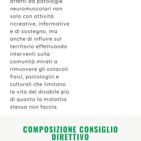
affetti da patologie
neuromuscolari non
solo con attività
ricreative, informative
e di sostegno, ma
anche di influire sul
territorio effettuando
interventi sulla
comunità mirati a
rimuovere gli ostacoli
fisici, psicologici e
culturali che limitano
la vita del disabile più
di quanto la malattia
stessa non faccia.
COMPOSIZIONE CONSIGLIO
DIRETTIVO