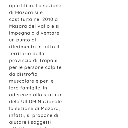
apartitica. La sezione
di Mazara si è
costituita nel 2010 a
Mazara del Vallo e si
impegna a diventare
un punto di
riferimento in tutto il
territorio della
provincia di Trapani,
per le persone colpite
da distrofia
muscolare e per le
loro famiglie. In
aderenza allo statuto
dela UILDM Nazionale
la sezione di Mazara,
infatti, si propone di
aiutare i soggetti