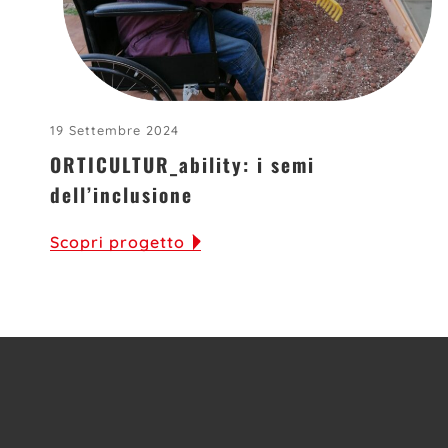
19 Settembre 2024
ORTICULTUR_ability: i semi
dell’inclusione
Scopri progetto