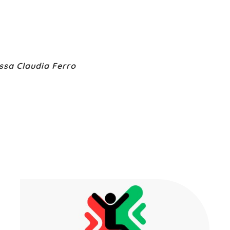
.ssa Claudia Ferro