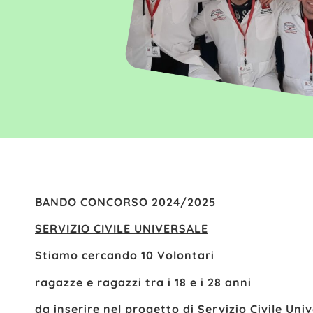
BANDO CONCORSO 2024/2025
SERVIZIO CIVILE UNIVERSALE
Stiamo cercando 10
Volontari
ragazze e ragazzi tra i 18 e i 28 anni
da inserire nel progetto di Servizio Civile Uni