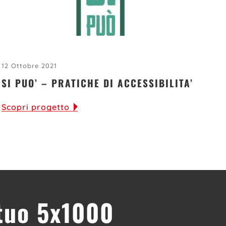
12 Ottobre 2021
SI PUO’ – PRATICHE DI ACCESSIBILITA’
Scopri progetto
 tuo 5x1000