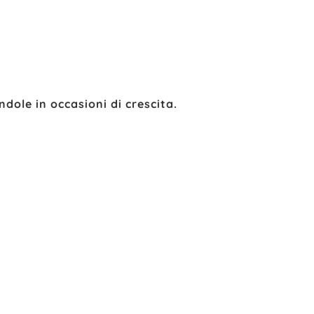
andole in occasioni di crescita.