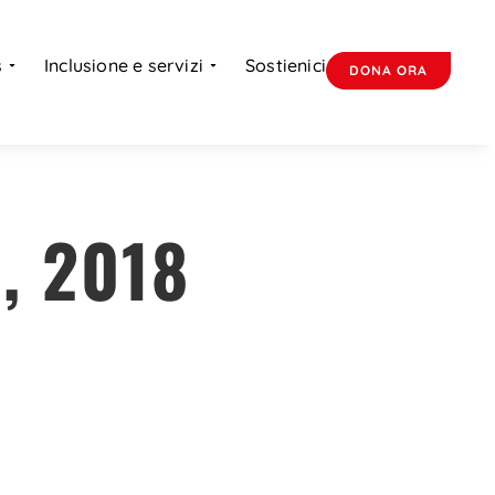
s
Inclusione e servizi
Sostienici
DONA ORA
, 2018