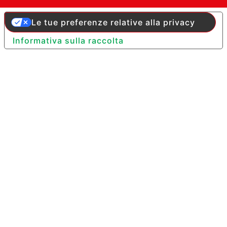
Le tue preferenze relative alla privacy
Informativa sulla raccolta