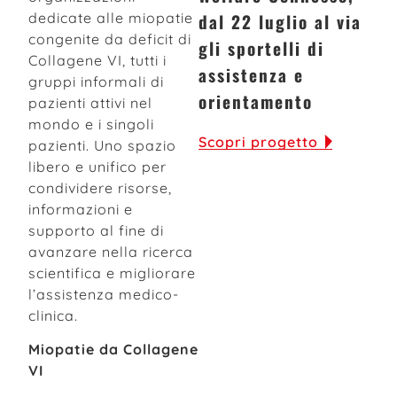
dedicate alle miopatie
dal 22 luglio al via
congenite da deficit di
gli sportelli di
Collagene VI, tutti i
assistenza e
gruppi informali di
orientamento
pazienti attivi nel
mondo e i singoli
Scopri progetto
pazienti. Uno spazio
libero e unifico per
condividere risorse,
informazioni e
supporto al fine di
avanzare nella ricerca
scientifica e migliorare
l’assistenza medico-
clinica.
Miopatie da Collagene
VI