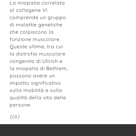
La miopatia correlata
al collagene VI
comprende un gruppo
di malattie genetiche
che colpiscono la
funzione muscolare.
Queste ultime, tra cui
la distrofia muscolare
congenita di Ullrich e
la miopatia di Bethlem,
possono avere un
impatto significativo
sulla mobilità e sulla
qualità della vita delle
persone.
(cs)