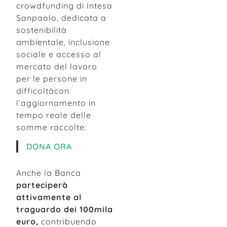
crowdfunding di Intesa
Sanpaolo, dedicata a
sostenibilità
ambientale, inclusione
sociale e accesso al
mercato del lavoro
per le persone in
difficoltàcon
l’aggiornamento in
tempo reale delle
somme raccolte:
DONA ORA
Anche la Banca
parteciperà
attivamente al
traguardo dei 100mila
euro,
contribuendo