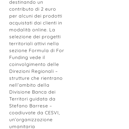
destinando un
contributo di 2 euro
per alcuni dei prodotti
acquistati dai clienti in
modalità online. La
selezione dei progetti
territoriali attivi nella
sezione Formula di For
Funding vede il
coinvolgimento delle
Direzioni Regionali –
strutture che rientrano
nell’ambito della
Divisione Banca dei
Territori guidata da
Stefano Barrese –
coadiuvate da CESVI,
un’organizzazione
umanitaria