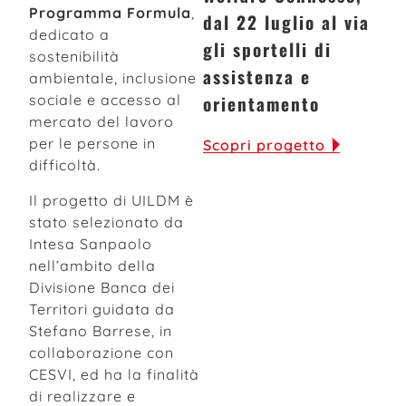
Programma Formula
,
dal 22 luglio al via
dedicato a
gli sportelli di
sostenibilità
assistenza e
ambientale, inclusione
sociale e accesso al
orientamento
mercato del lavoro
per le persone in
Scopri progetto
difficoltà.
Il progetto di UILDM è
stato selezionato da
Intesa Sanpaolo
nell’ambito della
Divisione Banca dei
Territori guidata da
Stefano Barrese, in
collaborazione con
CESVI, ed ha la finalità
di realizzare e