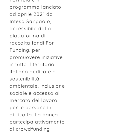
programma lanciato
ad aprile 2021 da
Intesa Sanpaolo,
accessibile dalla
piattaforma di
raccolta fondi For
Funding, per
promuovere iniziative
in tutto il territorio
italiano dedicate a
sostenibilità
ambientale, inclusione
sociale e accesso al
mercato del lavoro
per le persone in
difficoltà. La banca
partecipa attivamente
al crowdfunding