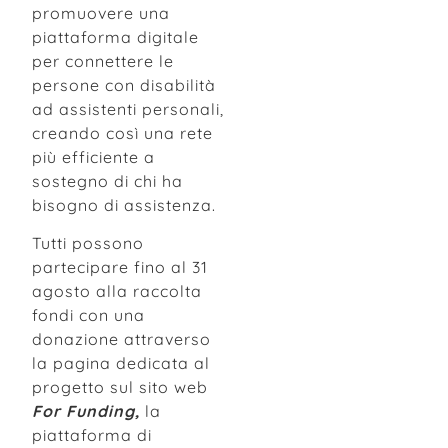
promuovere una
piattaforma digitale
per connettere le
persone con disabilità
ad assistenti personali,
creando così una rete
più efficiente a
sostegno di chi ha
bisogno di assistenza.
Tutti possono
partecipare fino al 31
agosto alla raccolta
fondi con una
donazione attraverso
la pagina dedicata al
progetto sul sito web
For Funding,
la
piattaforma di