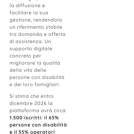
la diffusione e
facilitare la sua
gestione, rendendola
un riferimento stabile
tra domanda e offerta
di assistenza. Un
supporto digitale
concreto per
migliorare la qualità
della vita delle
persone con disabilità
e dei loro famigliari.
Si stima che entro
dicembre 2026 la
piattaforma avrà circa
1.500 iscritti: il 65%
persone con disabilità
e il 35% operatori