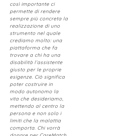
così importante ci
permette di rendere
sempre più concreta la
realizzazione di uno
strumento nel quale
crediamo molto: una
piattaforma che fa
trovare a chi ha una
disabilità l’assistente
giusto per le proprie
esigenze. Ciò significa
poter costruire in
modo autonomo la
vita che desideriamo,
mettendo al centro la
persona e non solo i
limiti che la malattia
comporta. Chi vorrà
donare per CareMatch