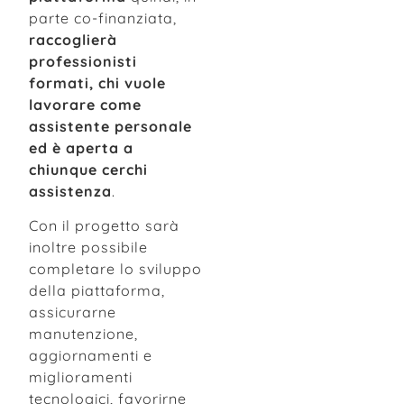
parte co-finanziata,
raccoglierà
professionisti
formati, chi vuole
lavorare come
assistente personale
ed è aperta a
chiunque cerchi
assistenza
.
Con il progetto sarà
inoltre possibile
completare lo sviluppo
della piattaforma,
assicurarne
manutenzione,
aggiornamenti e
miglioramenti
tecnologici, favorirne