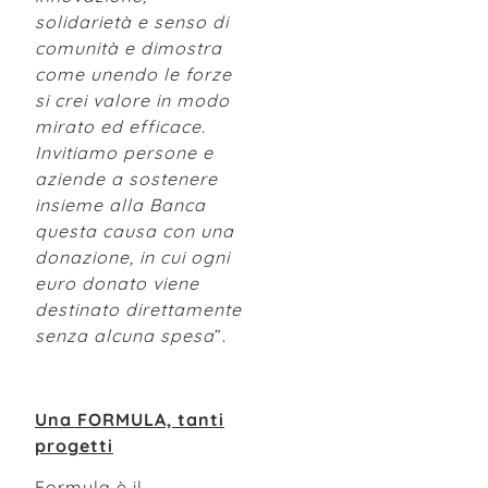
solidarietà e senso di
comunità e dimostra
come unendo le forze
si crei valore in modo
mirato ed efficace
.
Invitiamo persone e
aziende a sostenere
insieme alla Banca
questa causa con una
donazione, in cui ogni
euro donato viene
destinato direttamente
senza alcuna spesa
”.
Una FORMULA, tanti
progetti
Formula è il