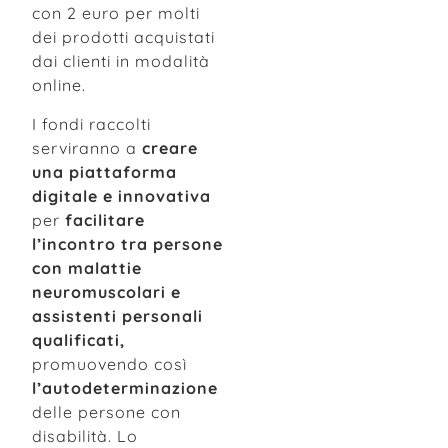
con 2 euro per molti
dei prodotti acquistati
dai clienti in modalità
online.
I fondi raccolti
serviranno a
creare
una piattaforma
digitale e innovativa
per
facilitare
l’incontro tra persone
con malattie
neuromuscolari e
assistenti personali
qualificati,
promuovendo così
l’autodeterminazione
delle persone con
disabilità. Lo