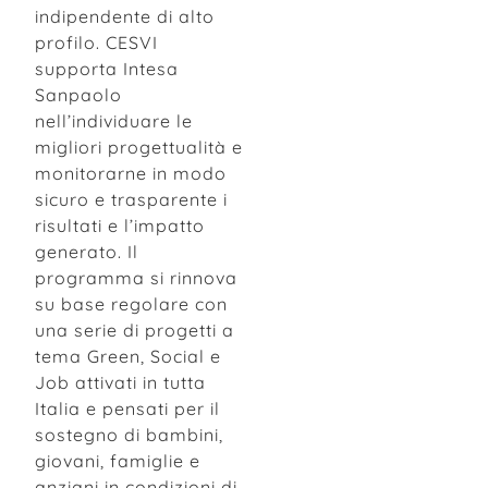
indipendente di alto
profilo. CESVI
supporta Intesa
Sanpaolo
nell’individuare le
migliori progettualità e
monitorarne in modo
sicuro e trasparente i
risultati e l’impatto
generato. Il
programma si rinnova
su base regolare con
una serie di progetti a
tema Green, Social e
Job attivati in tutta
Italia e pensati per il
sostegno di bambini,
giovani, famiglie e
anziani in condizioni di