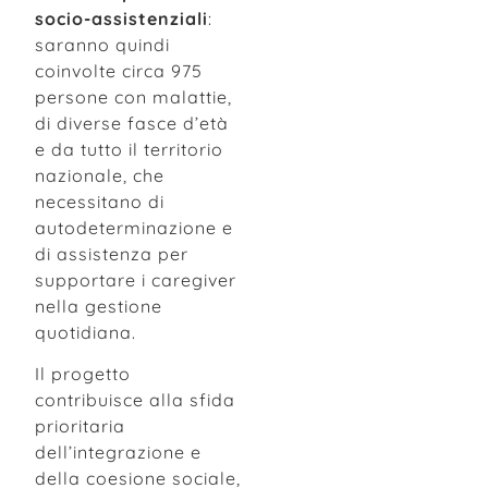
socio-assistenziali
:
saranno quindi
coinvolte circa 975
persone con malattie,
di diverse fasce d’età
e da tutto il territorio
nazionale, che
necessitano di
autodeterminazione e
di assistenza per
supportare i caregiver
nella gestione
quotidiana.
Il progetto
contribuisce alla sfida
prioritaria
dell’integrazione e
della coesione sociale,