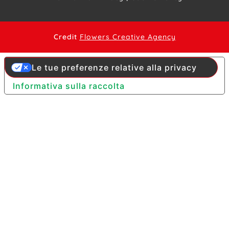
Credit
Flowers Creative Agency
Le tue preferenze relative alla privacy
Informativa sulla raccolta