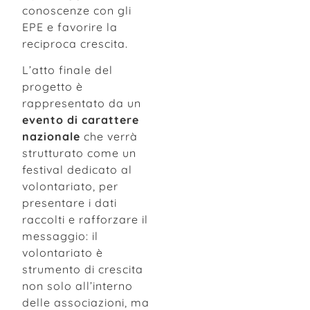
conoscenze con gli
EPE e favorire la
reciproca crescita.
L’atto finale del
progetto è
rappresentato da un
evento di carattere
nazionale
che verrà
strutturato come un
festival dedicato al
volontariato, per
presentare i dati
raccolti e rafforzare il
messaggio: il
volontariato è
strumento di crescita
non solo all’interno
delle associazioni, ma