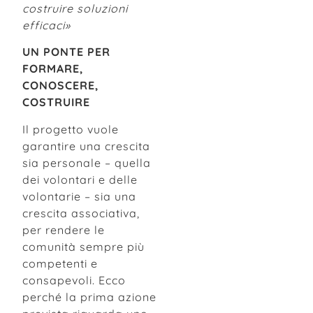
costruire soluzioni
efficaci»
UN PONTE PER
FORMARE,
CONOSCERE,
COSTRUIRE
Il progetto vuole
garantire una crescita
sia personale – quella
dei volontari e delle
volontarie – sia una
crescita associativa,
per rendere le
comunità sempre più
competenti e
consapevoli. Ecco
perché la prima azione