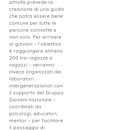
attività prevede la
creazione di una guida
che potrà essere bene
comune per tutte le
persone coinvolte e
non solo. Per arrivare
ai giovani – l’obiettivo
è raggiungere almeno
200 tra ragazze e
ragazzi – verranno
invece organizzati dei
laboratori
intergenerazionali con
il supporto del Gruppo
Giovani nazionale –
coordinati da
psicologi, educatori,
mentor – per facilitare
il passaggio di