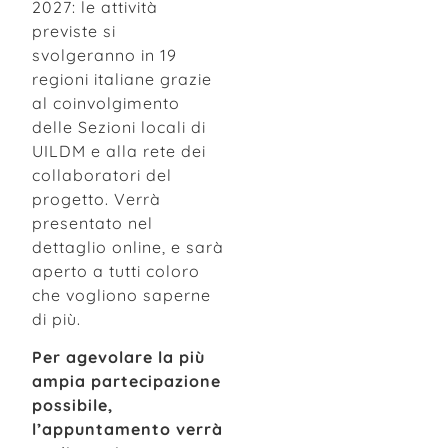
2027: le attività
previste si
svolgeranno in 19
regioni italiane grazie
al coinvolgimento
delle Sezioni locali di
UILDM e alla rete dei
collaboratori del
progetto. Verrà
presentato nel
dettaglio online, e sarà
aperto a tutti coloro
che vogliono saperne
di più.
Per agevolare la più
ampia partecipazione
possibile,
l’appuntamento verrà