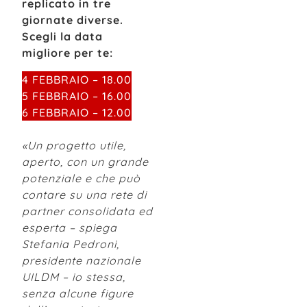
replicato in tre
giornate diverse.
Scegli la data
migliore per te:
4 FEBBRAIO – 18.00
5 FEBBRAIO – 16.00
6 FEBBRAIO – 12.00
«Un progetto utile,
aperto, con un grande
potenziale e che può
contare su una rete di
partner consolidata ed
esperta – spiega
Stefania Pedroni,
presidente nazionale
UILDM – io stessa,
senza alcune figure