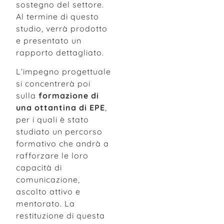
sostegno del settore.
Al termine di questo
studio, verrà prodotto
e presentato un
rapporto dettagliato.
L’impegno progettuale
si concentrerà poi
sulla
formazione di
una ottantina di EPE
,
per i quali è stato
studiato un percorso
formativo che andrà a
rafforzare le loro
capacità di
comunicazione,
ascolto attivo e
mentorato. La
restituzione di questa