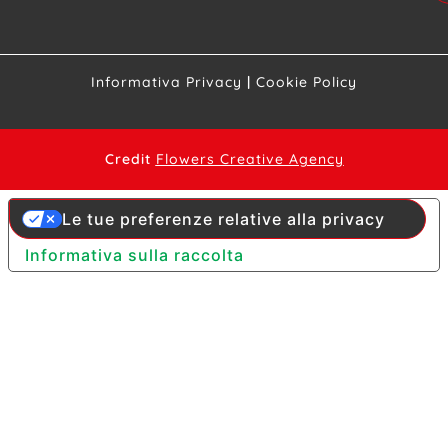
Informativa Privacy
|
Cookie Policy
Credit
Flowers Creative Agency
Le tue preferenze relative alla privacy
Informativa sulla raccolta