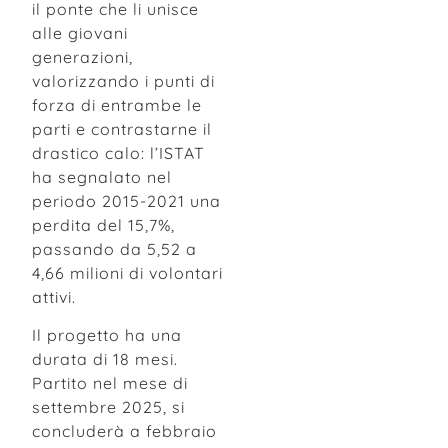
il ponte che li unisce
alle giovani
generazioni,
valorizzando i punti di
forza di entrambe le
parti e contrastarne il
drastico calo: l’ISTAT
ha segnalato nel
periodo 2015-2021 una
perdita del 15,7%,
passando da 5,52 a
4,66 milioni di volontari
attivi.
Il progetto ha una
durata di 18 mesi.
Partito nel mese di
settembre 2025, si
concluderà a febbraio