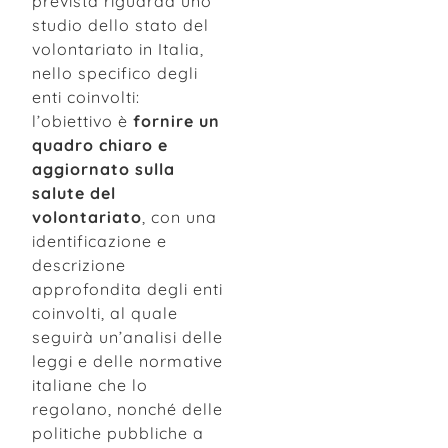
prevista riguarda uno
studio dello stato del
volontariato in Italia,
nello specifico degli
enti coinvolti:
l’obiettivo è
fornire un
quadro chiaro e
aggiornato sulla
salute del
volontariato
, con una
identificazione e
descrizione
approfondita degli enti
coinvolti, al quale
seguirà un’analisi delle
leggi e delle normative
italiane che lo
regolano, nonché delle
politiche pubbliche a