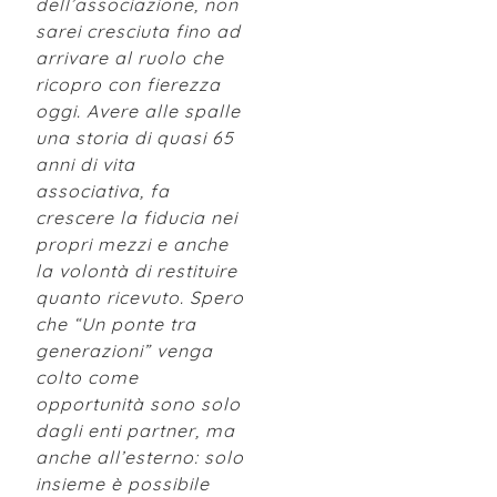
dell’associazione, non
sarei cresciuta fino ad
arrivare al ruolo che
ricopro con fierezza
oggi. Avere alle spalle
una storia di quasi 65
anni di vita
associativa, fa
crescere la fiducia nei
propri mezzi e anche
la volontà di restituire
quanto ricevuto. Spero
che “Un ponte tra
generazioni” venga
colto come
opportunità sono solo
dagli enti partner, ma
anche all’esterno: solo
insieme è possibile