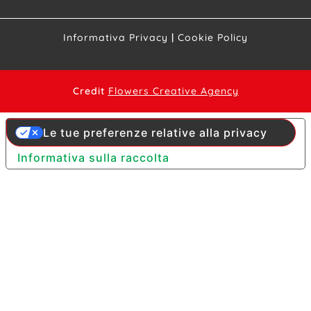
Informativa Privacy
|
Cookie Policy
Credit
Flowers Creative Agency
Le tue preferenze relative alla privacy
Informativa sulla raccolta