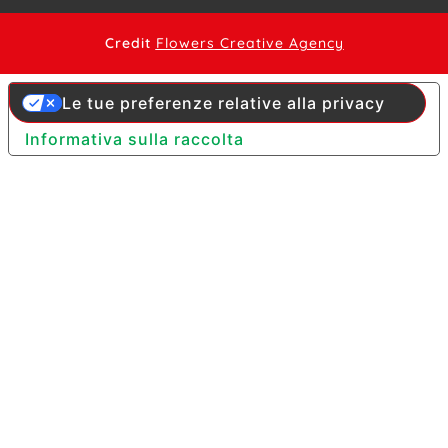
Credit
Flowers Creative Agency
Le tue preferenze relative alla privacy
Informativa sulla raccolta