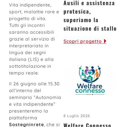
Ausili e assistenza
Vita indipendente,
protesica,
sport, malattie rare e
progetto di vita.
superiamo la
Tutti gli incontri
situazione di stallo
saranno accessibili
grazie al servizio di
Scopri progetto
interpretariato in
lingua dei segni
italiana (LIS) e alla
sottotitolazione in
tempo reale.
Il 26 giugno alle 15.30
all’interno del
seminario “Autonomia
e vita indipendente”
presenteremo la
8 Luglio 2026
piattaforma
Welfare Connesso,
Sostegninrete
, che si