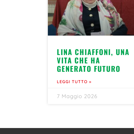
LINA CHIAFFONI, UNA
VITA CHE HA
GENERATO FUTURO
LEGGI TUTTO »
7 Maggio 2026