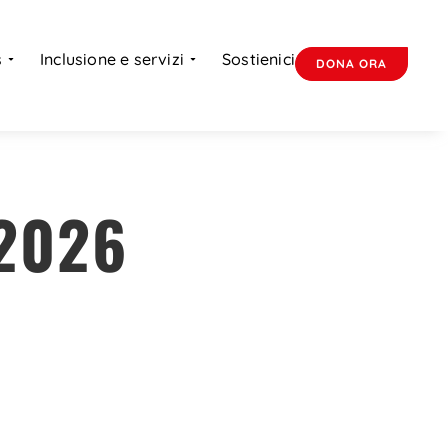
s
Inclusione e servizi
Sostienici
DONA ORA
2026